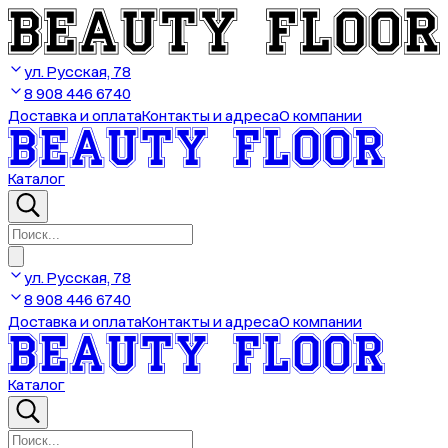
ул. Русская, 78
8 908 446 6740
Доставка и оплата
Контакты и адреса
О компании
Каталог
ул. Русская, 78
8 908 446 6740
Доставка и оплата
Контакты и адреса
О компании
Каталог