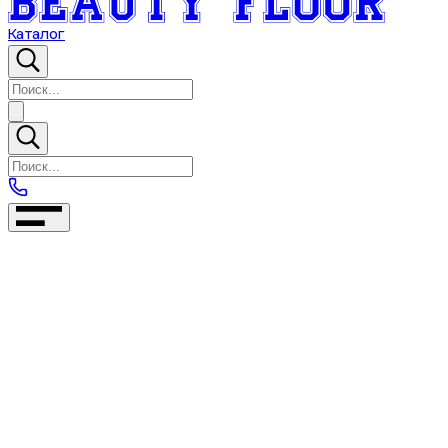
Каталог