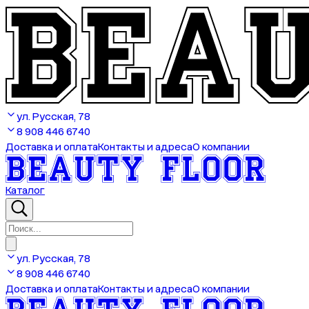
ул. Русская, 78
8 908 446 6740
Доставка и оплата
Контакты и адреса
О компании
Каталог
ул. Русская, 78
8 908 446 6740
Доставка и оплата
Контакты и адреса
О компании