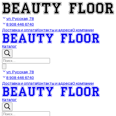
ул. Русская, 78
8 908 446 6740
Доставка и оплата
Контакты и адреса
О компании
Каталог
ул. Русская, 78
8 908 446 6740
Доставка и оплата
Контакты и адреса
О компании
Каталог