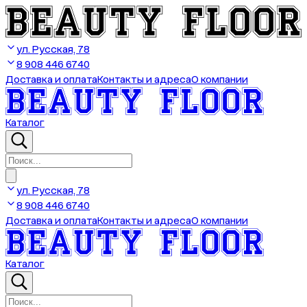
ул. Русская, 78
8 908 446 6740
Доставка и оплата
Контакты и адреса
О компании
Каталог
ул. Русская, 78
8 908 446 6740
Доставка и оплата
Контакты и адреса
О компании
Каталог