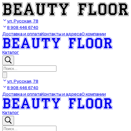
ул. Русская, 78
8 908 446 6740
Доставка и оплата
Контакты и адреса
О компании
Каталог
ул. Русская, 78
8 908 446 6740
Доставка и оплата
Контакты и адреса
О компании
Каталог