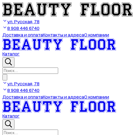
ул. Русская, 78
8 908 446 6740
Доставка и оплата
Контакты и адреса
О компании
Каталог
ул. Русская, 78
8 908 446 6740
Доставка и оплата
Контакты и адреса
О компании
Каталог