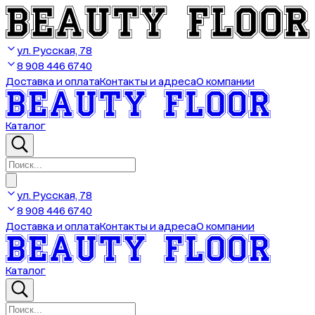
ул. Русская, 78
8 908 446 6740
Доставка и оплата
Контакты и адреса
О компании
Каталог
ул. Русская, 78
8 908 446 6740
Доставка и оплата
Контакты и адреса
О компании
Каталог