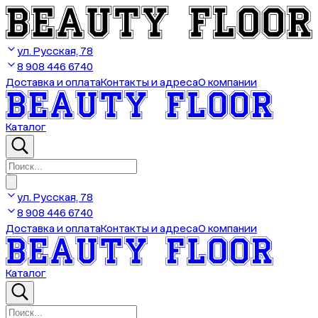
ул. Русская, 78
8 908 446 6740
Доставка и оплата
Контакты и адреса
О компании
Каталог
ул. Русская, 78
8 908 446 6740
Доставка и оплата
Контакты и адреса
О компании
Каталог