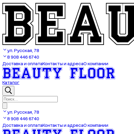
ул. Русская, 78
8 908 446 6740
Доставка и оплата
Контакты и адреса
О компании
Каталог
ул. Русская, 78
8 908 446 6740
Доставка и оплата
Контакты и адреса
О компании