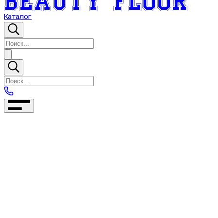
Каталог