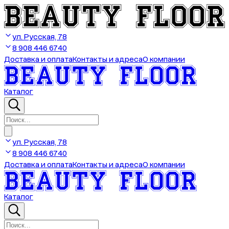
ул. Русская, 78
8 908 446 6740
Доставка и оплата
Контакты и адреса
О компании
Каталог
ул. Русская, 78
8 908 446 6740
Доставка и оплата
Контакты и адреса
О компании
Каталог