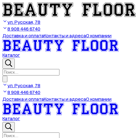
ул. Русская, 78
8 908 446 6740
Доставка и оплата
Контакты и адреса
О компании
Каталог
ул. Русская, 78
8 908 446 6740
Доставка и оплата
Контакты и адреса
О компании
Каталог