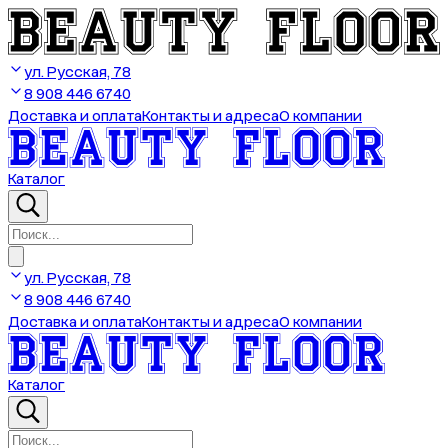
ул. Русская, 78
8 908 446 6740
Доставка и оплата
Контакты и адреса
О компании
Каталог
ул. Русская, 78
8 908 446 6740
Доставка и оплата
Контакты и адреса
О компании
Каталог