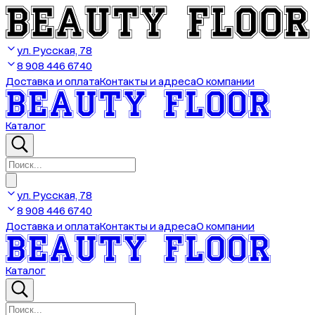
ул. Русская, 78
8 908 446 6740
Доставка и оплата
Контакты и адреса
О компании
Каталог
ул. Русская, 78
8 908 446 6740
Доставка и оплата
Контакты и адреса
О компании
Каталог