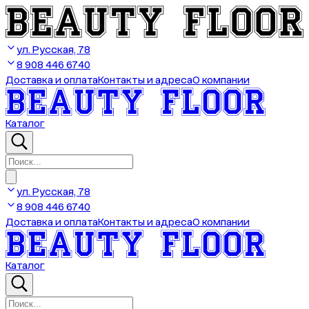
ул. Русская, 78
8 908 446 6740
Доставка и оплата
Контакты и адреса
О компании
Каталог
ул. Русская, 78
8 908 446 6740
Доставка и оплата
Контакты и адреса
О компании
Каталог