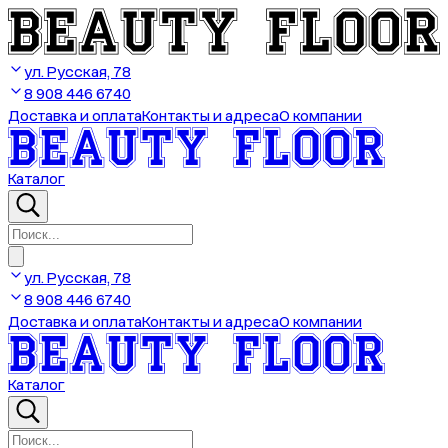
ул. Русская, 78
8 908 446 6740
Доставка и оплата
Контакты и адреса
О компании
Каталог
ул. Русская, 78
8 908 446 6740
Доставка и оплата
Контакты и адреса
О компании
Каталог