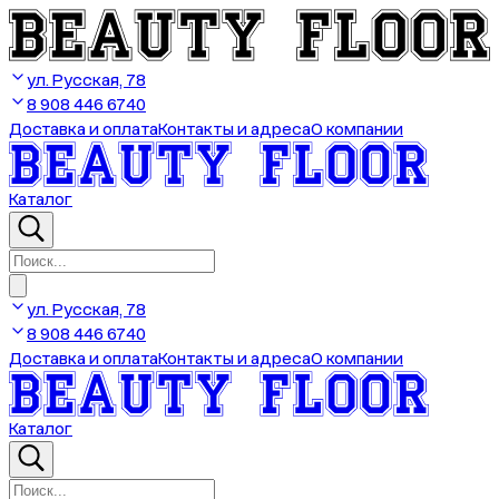
ул. Русская, 78
8 908 446 6740
Доставка и оплата
Контакты и адреса
О компании
Каталог
ул. Русская, 78
8 908 446 6740
Доставка и оплата
Контакты и адреса
О компании
Каталог