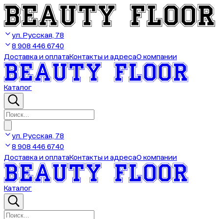
ул. Русская, 78
8 908 446 6740
Доставка и оплата
Контакты и адреса
О компании
Каталог
ул. Русская, 78
8 908 446 6740
Доставка и оплата
Контакты и адреса
О компании
Каталог