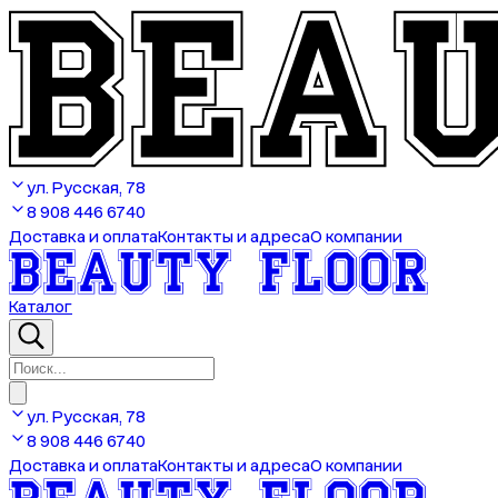
ул. Русская, 78
8 908 446 6740
Доставка и оплата
Контакты и адреса
О компании
Каталог
ул. Русская, 78
8 908 446 6740
Доставка и оплата
Контакты и адреса
О компании