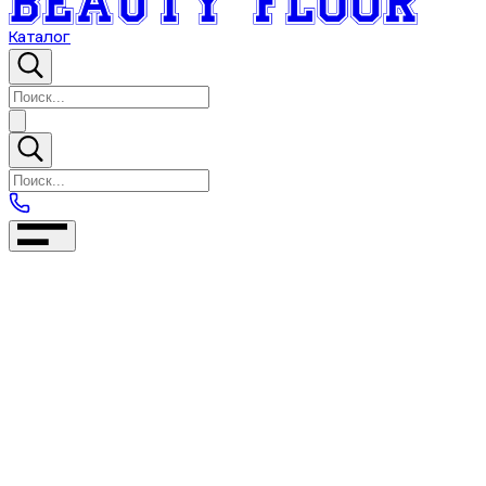
Каталог