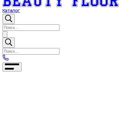
Каталог