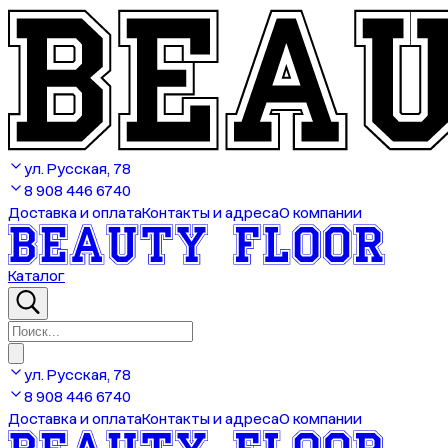
ул. Русская, 78
8 908 446 6740
Доставка и оплата
Контакты и адреса
О компании
Каталог
ул. Русская, 78
8 908 446 6740
Доставка и оплата
Контакты и адреса
О компании