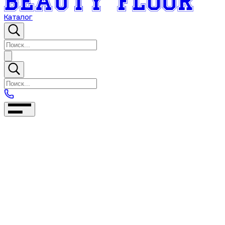
Каталог