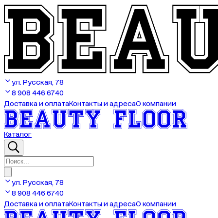
ул. Русская, 78
8 908 446 6740
Доставка и оплата
Контакты и адреса
О компании
Каталог
ул. Русская, 78
8 908 446 6740
Доставка и оплата
Контакты и адреса
О компании