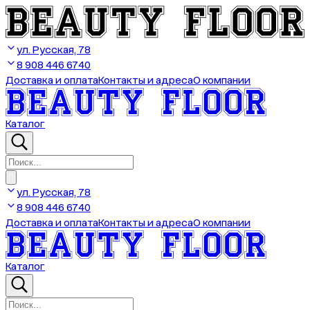
ул. Русская, 78
8 908 446 6740
Доставка и оплата
Контакты и адреса
О компании
Каталог
ул. Русская, 78
8 908 446 6740
Доставка и оплата
Контакты и адреса
О компании
Каталог