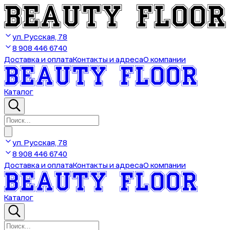
ул. Русская, 78
8 908 446 6740
Доставка и оплата
Контакты и адреса
О компании
Каталог
ул. Русская, 78
8 908 446 6740
Доставка и оплата
Контакты и адреса
О компании
Каталог